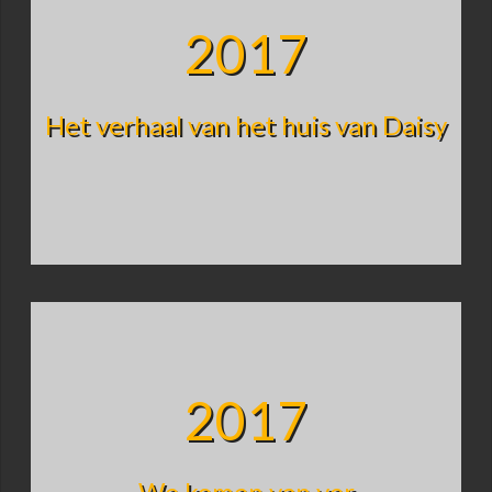
2017
Het verhaal van het huis van Daisy
2017
We komen van ver