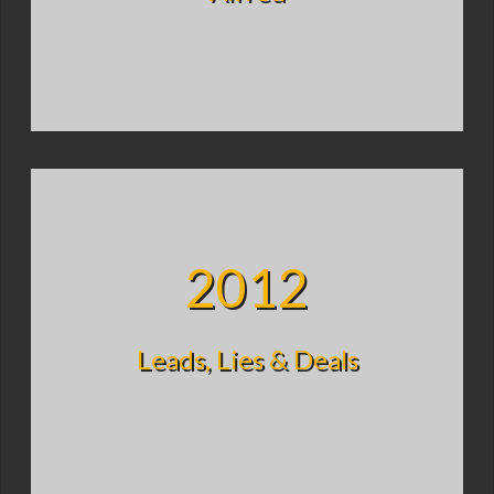
2012
Leads, Lies & Deals