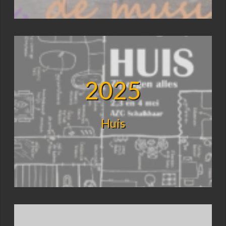
2025
Huis