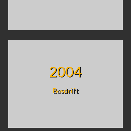
2004
Bosdrift