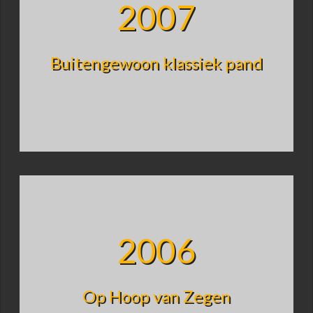
2007
Buitengewoon klassiek pand
2006
Op Hoop van Zegen