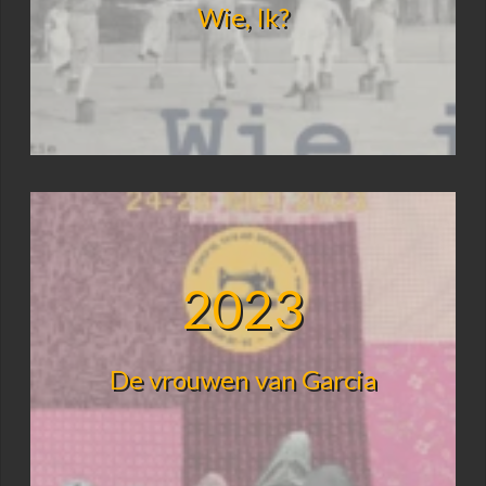
Wie, Ik?
2023
De vrouwen van Garcia