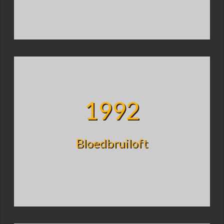
1992
Bloedbruiloft