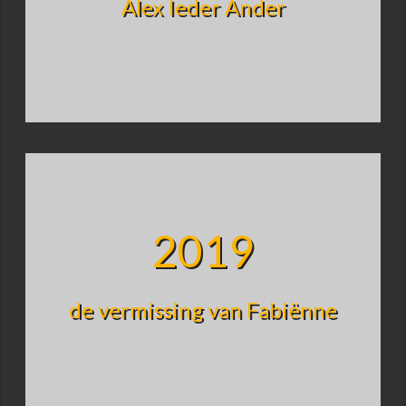
Alex Ieder Ander
2019
de vermissing van Fabiënne