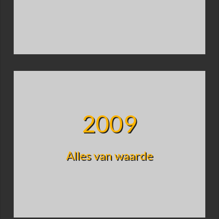
2009
Alles van waarde