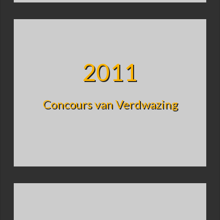
2011
Concours van Verdwazing