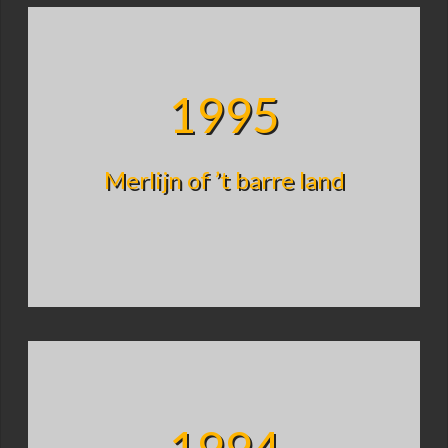
1995
Merlijn of ’t barre land