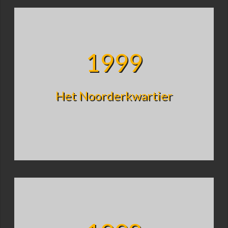
1999
Het Noorderkwartier