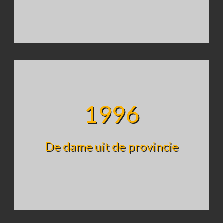
1996
De dame uit de provincie