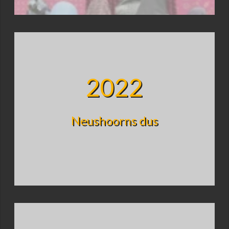
2022
Neushoorns dus